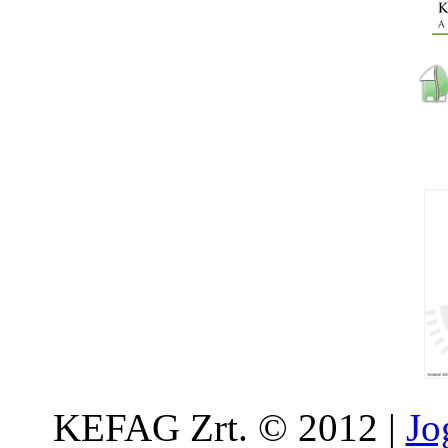
KEFAG Zrt. © 2012 |
Jo