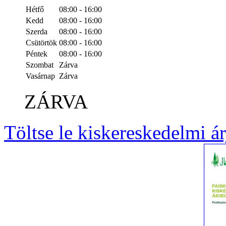
Hétfő
08:00 - 16:00
Kedd
08:00 - 16:00
Szerda
08:00 - 16:00
Csütörtök
08:00 - 16:00
Péntek
08:00 - 16:00
Szombat
Zárva
Vasárnap
Zárva
ZÁRVA
Töltse le kiskereskedelmi á