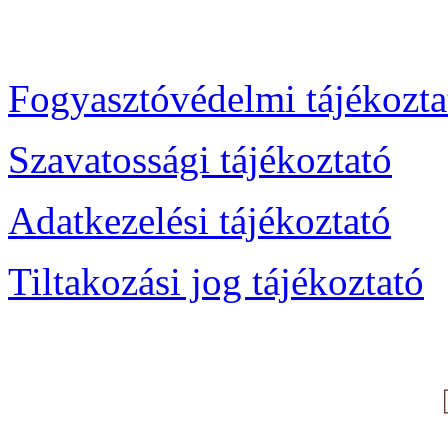
Fogyasztóvédelmi tájékozta
Szavatossági tájékoztató
Adatkezelési tájékoztató
Tiltakozási jog tájékoztató