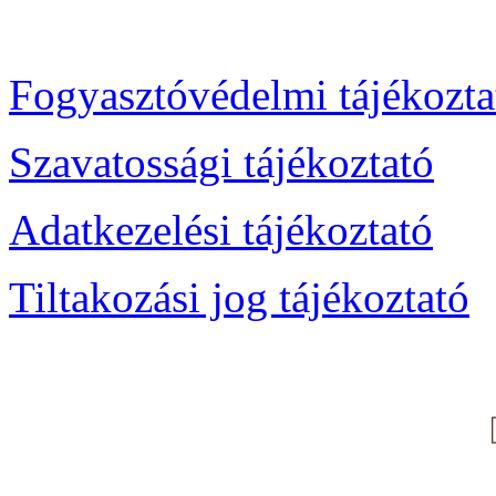
Fogyasztóvédelmi tájékozta
Szavatossági tájékoztató
Adatkezelési tájékoztató
Tiltakozási jog tájékoztató