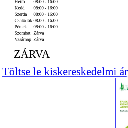
Hétfő
08:00 - 16:00
Kedd
08:00 - 16:00
Szerda
08:00 - 16:00
Csütörtök
08:00 - 16:00
Péntek
08:00 - 16:00
Szombat
Zárva
Vasárnap
Zárva
ZÁRVA
Töltse le kiskereskedelmi á