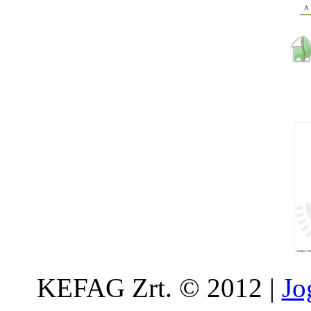
KEFAG Zrt. © 2012 |
Jo