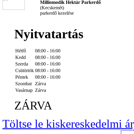
Milliomodik Hektár Parkerdő
(Kecskemét)
parkerdő kezelése
Nyitvatartás
Hétfő
08:00 - 16:00
Kedd
08:00 - 16:00
Szerda
08:00 - 16:00
Csütörtök
08:00 - 16:00
Péntek
08:00 - 16:00
Szombat
Zárva
Vasárnap
Zárva
ZÁRVA
Töltse le kiskereskedelmi á