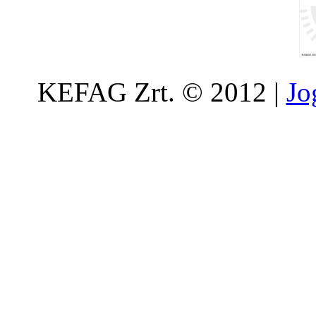
KEFAG Zrt. © 2012 |
Jo