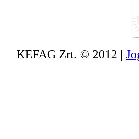
KEFAG Zrt. © 2012 |
Jo