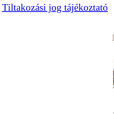
Tiltakozási jog tájékoztató