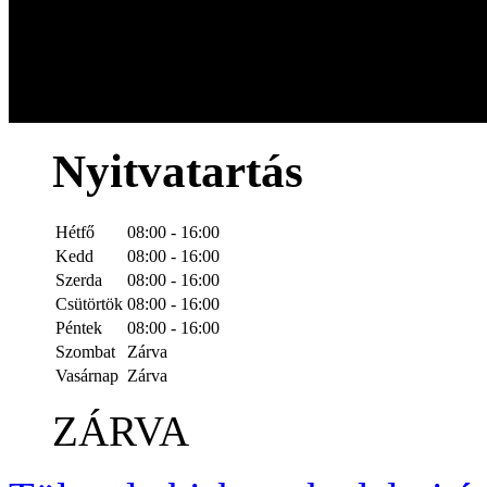
Nyitvatartás
Hétfő
08:00 - 16:00
Kedd
08:00 - 16:00
Szerda
08:00 - 16:00
Csütörtök
08:00 - 16:00
Péntek
08:00 - 16:00
Szombat
Zárva
Vasárnap
Zárva
ZÁRVA