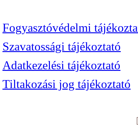
Fogyasztóvédelmi tájékozta
Szavatossági tájékoztató
Adatkezelési tájékoztató
Tiltakozási jog tájékoztató