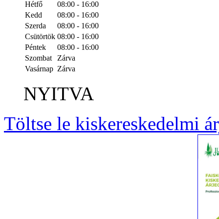
Hétfő
08:00 - 16:00
Kedd
08:00 - 16:00
Szerda
08:00 - 16:00
Csütörtök
08:00 - 16:00
Péntek
08:00 - 16:00
Szombat
Zárva
Vasárnap
Zárva
NYITVA
Töltse le kiskereskedelmi á