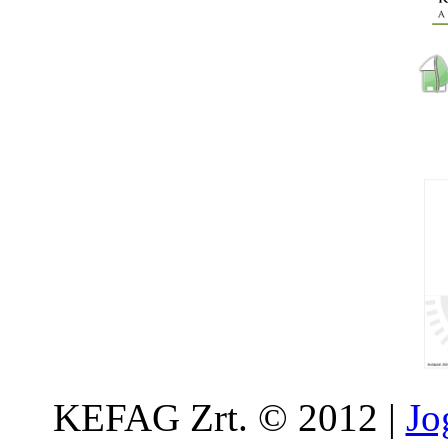
KEFAG Zrt. © 2012 |
Jo