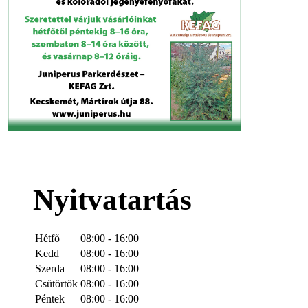
Nyitvatartás
Hétfő
08:00 - 16:00
Kedd
08:00 - 16:00
Szerda
08:00 - 16:00
Csütörtök
08:00 - 16:00
Péntek
08:00 - 16:00