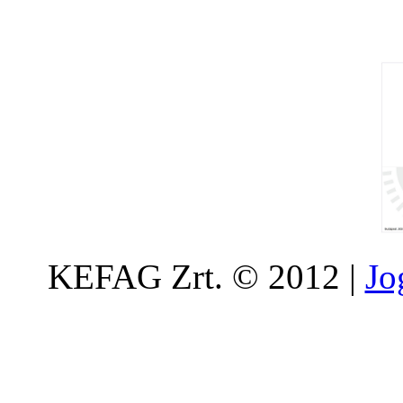
KEFAG Zrt. © 2012 |
Jo