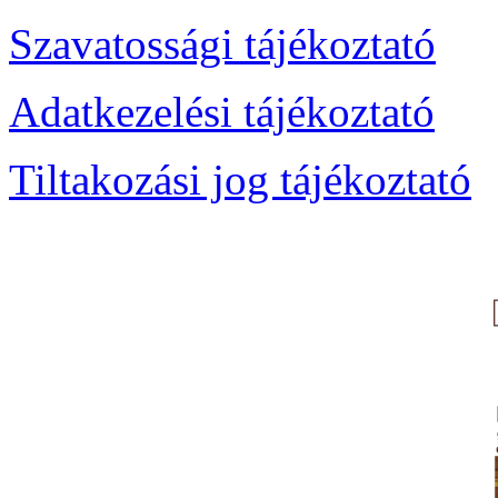
Szavatossági tájékoztató
Adatkezelési tájékoztató
Tiltakozási jog tájékoztató