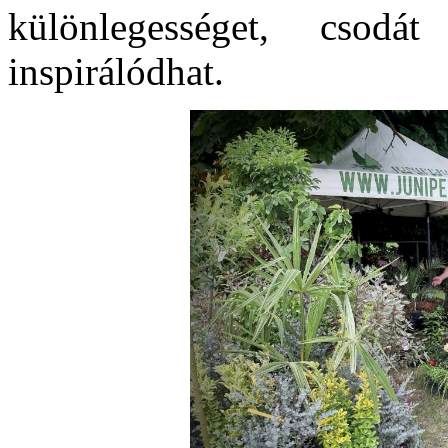
különlegességet, csodát 
inspirálódhat.