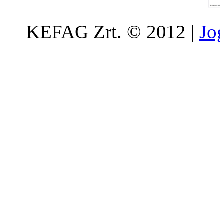
KEFAG Zrt. © 2012 |
Jo