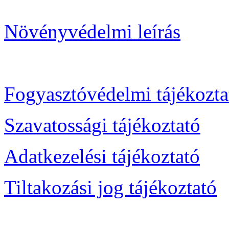
Növényvédelmi leírás
Fogyasztóvédelmi tájékozta
Szavatossági tájékoztató
Adatkezelési tájékoztató
Tiltakozási jog tájékoztató