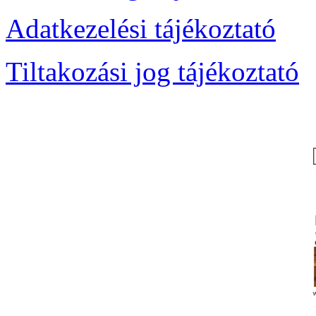
Adatkezelési tájékoztató
Tiltakozási jog tájékoztató