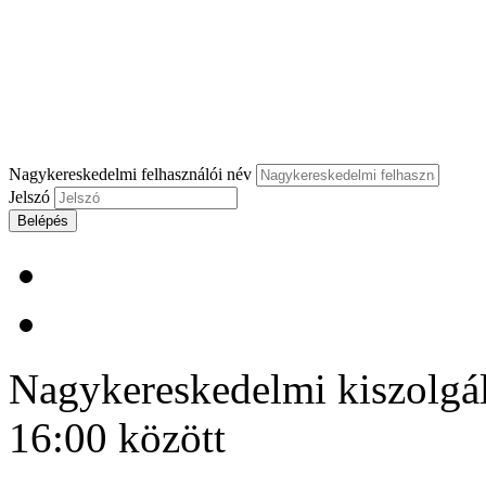
Nagykereskedelmi felhasználói név
Jelszó
Belépés
Nagykereskedelmi kiszolgálá
16:00 között