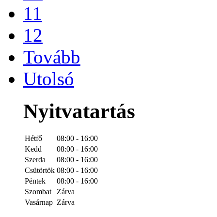
11
12
Tovább
Utolsó
Nyitvatartás
Hétfő
08:00 - 16:00
Kedd
08:00 - 16:00
Szerda
08:00 - 16:00
Csütörtök
08:00 - 16:00
Péntek
08:00 - 16:00
Szombat
Zárva
Vasárnap
Zárva