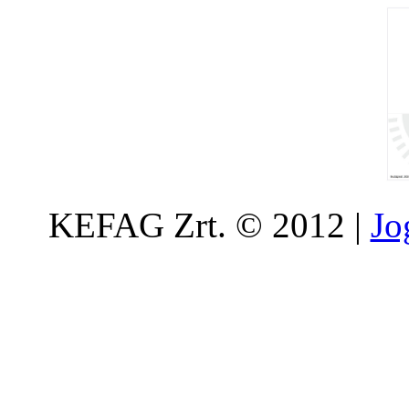
KEFAG Zrt. © 2012 |
Jo